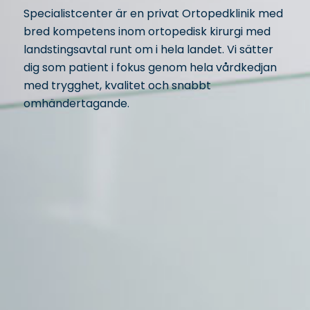
Specialistcenter är en privat Ortopedklinik med
bred kompetens inom ortopedisk kirurgi med
landstingsavtal runt om i hela landet. Vi sätter
dig som patient i fokus genom hela vårdkedjan
med trygghet, kvalitet och snabbt
omhändertagande.