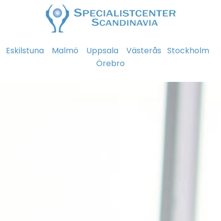
Eskilstuna
Malmö
Uppsala
Västerås
Stockholm
Örebro