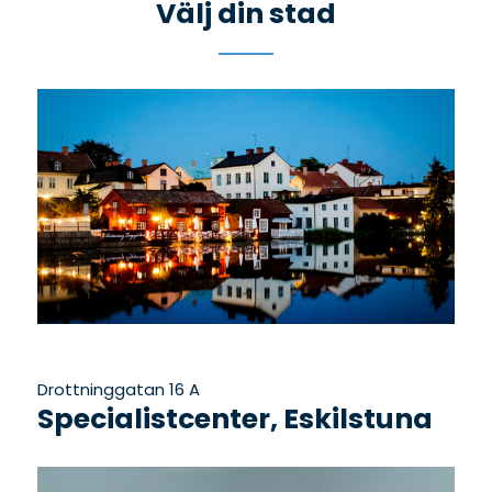
Välj din stad
Drottninggatan 16 A
Specialistcenter, Eskilstuna