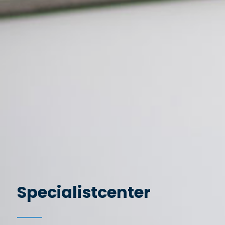
Specialistcenter