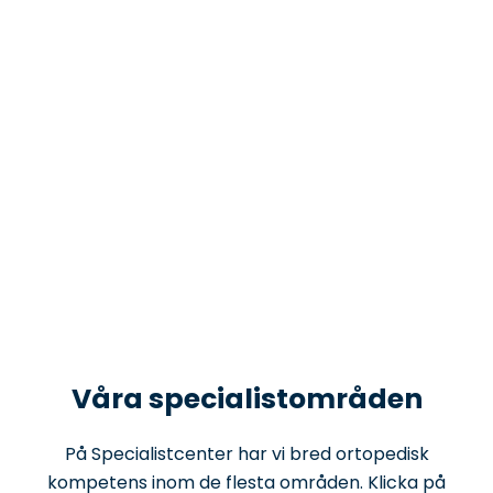
Våra specialistområden
På Specialistcenter har vi bred ortopedisk
kompetens inom de flesta områden. Klicka på