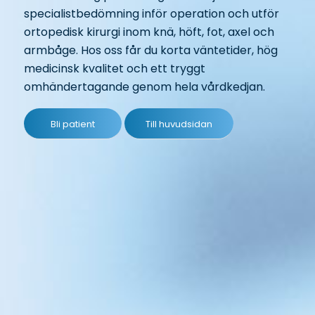
specialistbedömning inför operation och utför
ortopedisk kirurgi inom knä, höft, fot, axel och
armbåge. Hos oss får du korta väntetider, hög
medicinsk kvalitet och ett tryggt
omhändertagande genom hela vårdkedjan.
Bli patient
Till huvudsidan