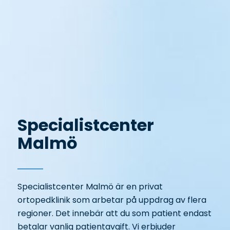
Specialistcenter
Malmö
Specialistcenter Malmö är en privat
ortopedklinik som arbetar på uppdrag av flera
regioner. Det innebär att du som patient endast
betalar vanlig patientavgift. Vi erbjuder