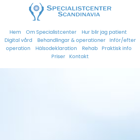
Hem
Om Specialistcenter
Hur blir jag patient
Digital vård
Behandlingar & operationer
Inför/efter
operation
Hälsodeklaration
Rehab
Praktisk info
Priser
Kontakt