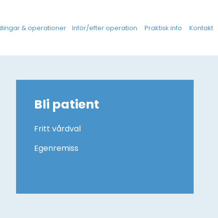
lingar & operationer
Inför/efter operation
Praktisk info
Kontakt
Bli patient
Fritt vårdval
Egenremiss