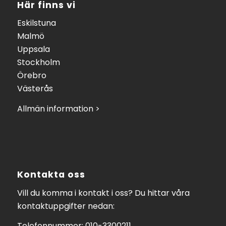
Här finns vi
Eskilstuna
Malmö
Uppsala
Stockholm
Örebro
Västerås
Allmän information >
Kontakta oss
Vill du komma i kontakt i oss? Du hittar våra
kontaktuppgifter nedan:
Telefonnummer: 010-3300211