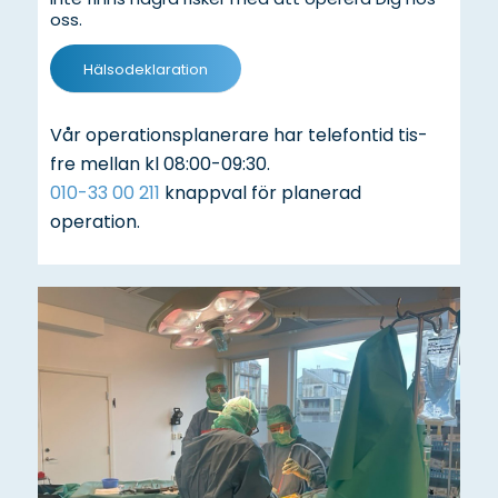
oss.
Hälsodeklaration
Vår operationsplanerare har telefontid tis-
fre mellan kl 08:00-09:30.
010-33 00 211
knappval för planerad
operation.