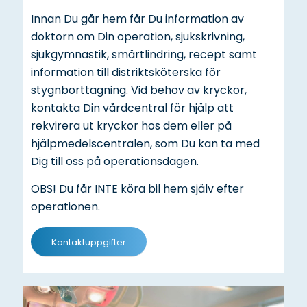
Innan Du går hem får Du information av
doktorn om Din operation, sjukskrivning,
sjukgymnastik, smärtlindring, recept samt
information till distriktsköterska för
stygnborttagning. Vid behov av kryckor,
kontakta Din vårdcentral för hjälp att
rekvirera ut kryckor hos dem eller på
hjälpmedelscentralen, som Du kan ta med
Dig till oss på operationsdagen.
OBS! Du får INTE köra bil hem själv efter
operationen.
Kontaktuppgifter