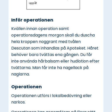
Inför operationen
Kvällen innan operation samt
operationsdagens morgon skall du duscha
hela kroppen noggrant med tvålen
Descutan som inhandlas på Apoteket. Håret
behöver bara tvättas ena gången. Du får
inte använda hårbalsam eller hudlotion efter
tvättarna. Man får inte ha nagellack på
naglarna.
Operationen
Operationen utförs i lokalbedövning eller
narkos.