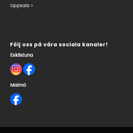
Uppsala >
Följ oss på våra sociala kanaler!
Eskilstuna
Malmö