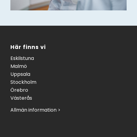
Här finns vi
Eskilstuna
Malmö
Uppsala
Stockholm
Örebro
Västerås
Allmän information >