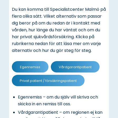
Du kan komma till Specialistcenter Malmö på
flera olika sätt. Vilket alternativ som passar
dig beror på om du redan är i kontakt med
vården, hur länge du har väntat och om du
har privat sjukvårdsförsäkring. Klicka på
rubrikerna nedan för att läsa mer om varje
alternativ och hur du gör steg för steg.
Egenremiss
Vårdgarantipatient
Privat patient / försäkringspatient
Egenremiss – om du själv vill skriva och
skicka in en remiss till oss.
Vårdgarantipatient – om regionen ej kan