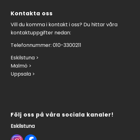
Kontakta oss
Vill du komma i kontakt i oss? Du hittar våra
kontaktuppgifter nedan:
Telefonnummer: 010-3300211
Eskilstuna >
Malmö >
Uppsala >
Följ oss på våra sociala kanaler!
Eskilstuna