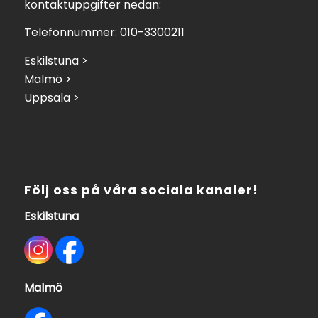
kontaktuppgifter nedan:
Telefonnummer: 010-3300211
Eskilstuna >
Malmö >
Uppsala >
Följ oss på våra sociala kanaler!
Eskilstuna
Malmö