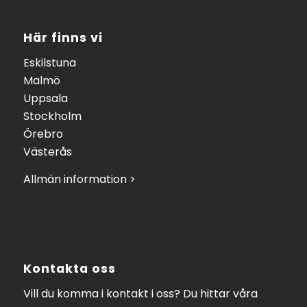
Här finns vi
Eskilstuna
Malmö
Uppsala
Stockholm
Örebro
Västerås
Allmän information >
Kontakta oss
Vill du komma i kontakt i oss? Du hittar våra