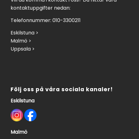
kontaktuppgifter nedan:
Telefonnummer: 010-3300211
Eskilstuna >
Malmö >
Uppsala >
Följ oss på våra sociala kanaler!
Eskilstuna
Malmö