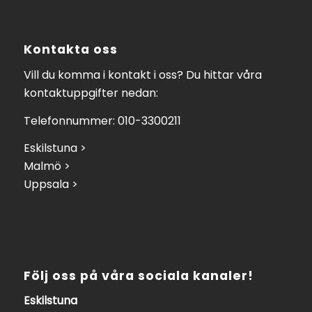
Kontakta oss
Vill du komma i kontakt i oss? Du hittar våra
kontaktuppgifter nedan:
Telefonnummer: 010-3300211
Eskilstuna >
Malmö >
Uppsala >
Följ oss på våra sociala kanaler!
Eskilstuna