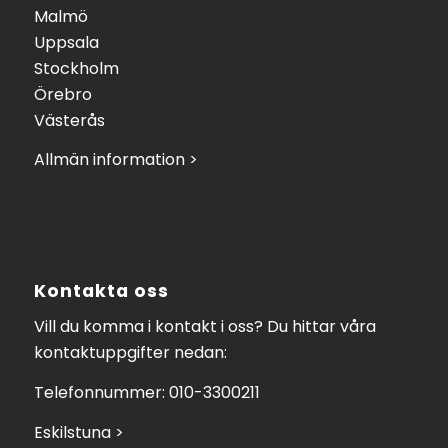
Malmö
Uppsala
Stockholm
Örebro
Västerås
Allmän information >
Kontakta oss
Vill du komma i kontakt i oss? Du hittar våra
kontaktuppgifter nedan:
Telefonnummer: 010-3300211
Eskilstuna >