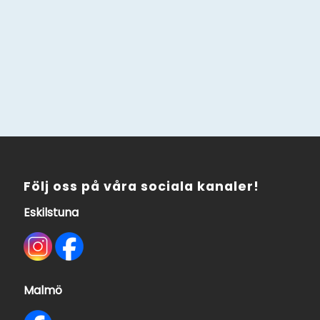
Följ oss på våra sociala kanaler!
Eskilstuna
Malmö