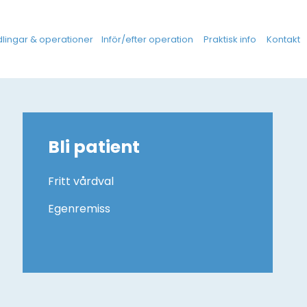
lingar & operationer
Inför/efter operation
Praktisk info
Kontakt
Bli patient
Fritt vårdval
Egenremiss