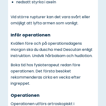
nedsatt styrka i axeln
Vid större rupturer kan det vara svårt eller
omöjligt att lyfta armen som vanligt.
Inför operationen
Kvällen före och på operationsdagens
morgon ska du duscha med Descutan enligt
instruktion. Undvik hårbalsam och hudlotion.
Boka tid hos fysioterapeut redan före
operationen. Det första besöket
rekommenderas cirka en vecka efter
ingreppet.
Operationen
Operationen utförs artroskopiskt i