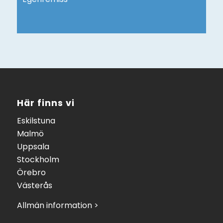
Här finns vi
Eskilstuna
Malmö
Uppsala
Stockholm
Örebro
Västerås
Allmän information >