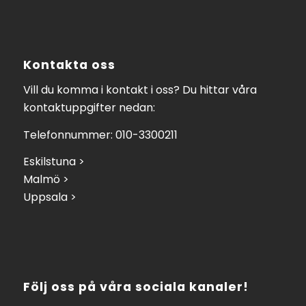
Kontakta oss
Vill du komma i kontakt i oss? Du hittar våra
kontaktuppgifter nedan:
Telefonnummer: 010-3300211
Eskilstuna >
Malmö >
Uppsala >
Följ oss på våra sociala kanaler!