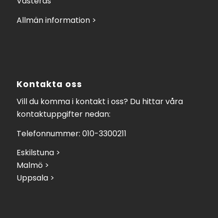
Västerås
Allmän information >
Kontakta oss
Vill du komma i kontakt i oss? Du hittar våra
kontaktuppgifter nedan:
Telefonnummer: 010-3300211
Eskilstuna >
Malmö >
Uppsala >