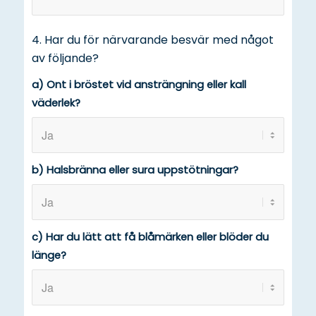
4. Har du för närvarande besvär med något
av följande?
a) Ont i bröstet vid ansträngning eller kall
väderlek?
b) Halsbränna eller sura uppstötningar?
c) Har du lätt att få blåmärken eller blöder du
länge?