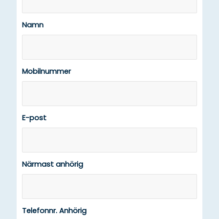
Namn
Mobilnummer
E-post
Närmast anhörig
Telefonnr. Anhörig