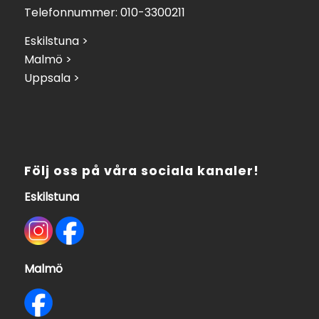
Telefonnummer: 010-3300211
Eskilstuna >
Malmö >
Uppsala >
Följ oss på våra sociala kanaler!
Eskilstuna
Malmö