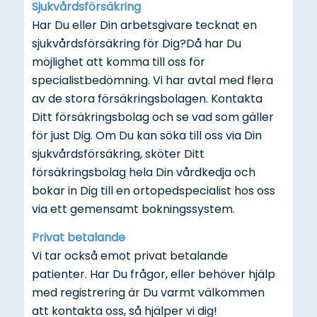
Sjukvårdsförsäkring
Har Du eller Din arbetsgivare tecknat en
sjukvårdsförsäkring för Dig?Då har Du
möjlighet att komma till oss för
specialistbedömning. Vi har avtal med flera
av de stora försäkringsbolagen. Kontakta
Ditt försäkringsbolag och se vad som gäller
för just Dig. Om Du kan söka till oss via Din
sjukvårdsförsäkring, sköter Ditt
försäkringsbolag hela Din vårdkedja och
bokar in Dig till en ortopedspecialist hos oss
via ett gemensamt bokningssystem.
Privat betalande
Vi tar också emot privat betalande
patienter. Har Du frågor, eller behöver hjälp
med registrering är Du varmt välkommen
att kontakta oss, så hjälper vi dig!