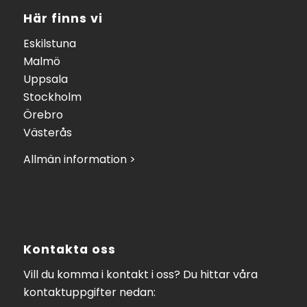
Här finns vi
Eskilstuna
Malmö
Uppsala
Stockholm
Örebro
Västerås
Allmän information >
Kontakta oss
Vill du komma i kontakt i oss? Du hittar våra
kontaktuppgifter nedan: