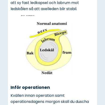
att sy fast ledkapsel och labrum mot
ledskålen så att axelleden blir stabil.
Inför operationen
Kvällen innan operation samt
operationsdagens morgon skall du duscha