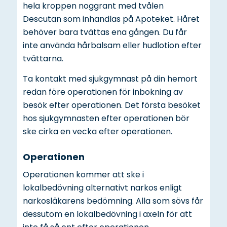
hela kroppen noggrant med tvålen
Descutan som inhandlas på Apoteket. Håret
behöver bara tvättas ena gången. Du får
inte använda hårbalsam eller hudlotion efter
tvättarna.
Ta kontakt med sjukgymnast på din hemort
redan före operationen för inbokning av
besök efter operationen. Det första besöket
hos sjukgymnasten efter operationen bör
ske cirka en vecka efter operationen.
Operationen
Operationen kommer att ske i
lokalbedövning alternativt narkos enligt
narkosläkarens bedömning. Alla som sövs får
dessutom en lokalbedövning i axeln för att