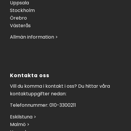
Uppsala
Stockholm
Örebro
Västerås
Allmän information >
Kontakta oss
Vill du komma i kontakt i oss? Du hittar våra
kontaktuppgifter nedan:
Telefonnummer: 010-3300211
Eskilstuna >
Malmö >