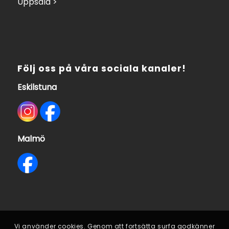
Uppsala >
Följ oss på våra sociala kanaler!
Eskilstuna
Malmö
Vi använder cookies. Genom att fortsätta surfa godkänner