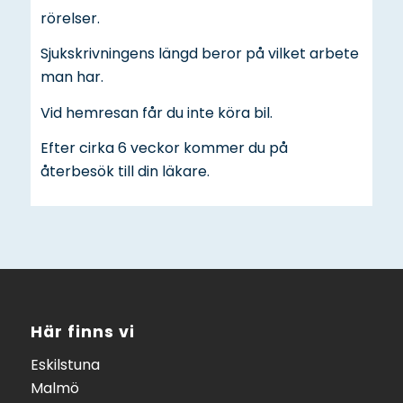
rörelser.
Sjukskrivningens längd beror på vilket arbete
man har.
Vid hemresan får du inte köra bil.
Efter cirka 6 veckor kommer du på
återbesök till din läkare.
Här finns vi
Eskilstuna
Malmö