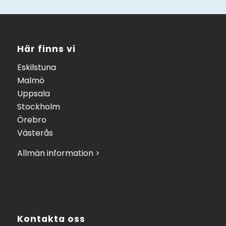
Här finns vi
Eskilstuna
Malmö
Uppsala
Stockholm
Örebro
Västerås
Allmän information >
Kontakta oss