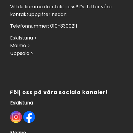
Vill du komma i kontakt i oss? Du hittar våra
kontaktuppgifter nedan:
Telefonnummer: 010-3300211
Eskilstuna >
Malmö >
Uppsala >
Följ oss på våra sociala kanaler!
Eskilstuna
Malmö