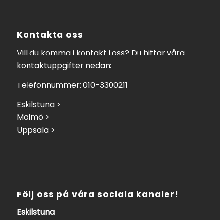
Kontakta oss
Vill du komma i kontakt i oss? Du hittar våra
kontaktuppgifter nedan:
Telefonnummer: 010-3300211
Eskilstuna >
Malmö >
Uppsala >
Följ oss på våra sociala kanaler!
Eskilstuna