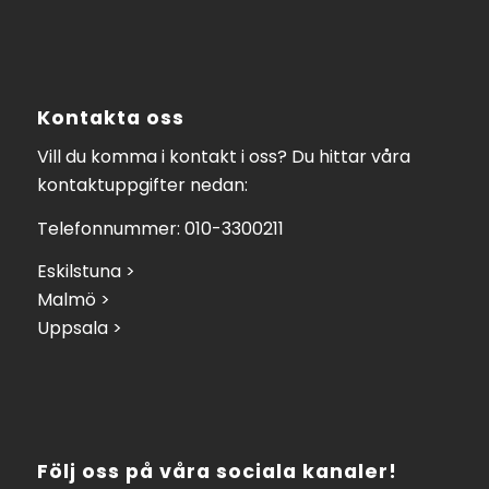
Kontakta oss
Vill du komma i kontakt i oss? Du hittar våra
kontaktuppgifter nedan:
Telefonnummer: 010-3300211
Eskilstuna >
Malmö >
Uppsala >
Följ oss på våra sociala kanaler!