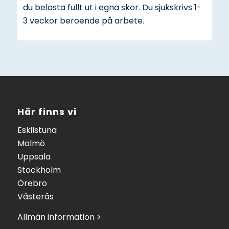
du belasta fullt ut i egna skor. Du sjukskrivs 1-
3 veckor beroende på arbete.
Här finns vi
Eskilstuna
Malmö
Uppsala
Stockholm
Örebro
Västerås
Allmän information >