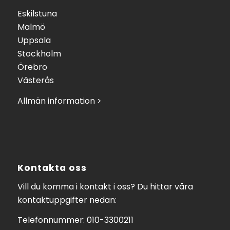
Eskilstuna
Malmö
Uppsala
Stockholm
Örebro
Västerås
Allmän information >
Kontakta oss
Vill du komma i kontakt i oss? Du hittar våra
kontaktuppgifter nedan:
Telefonnummer: 010-3300211