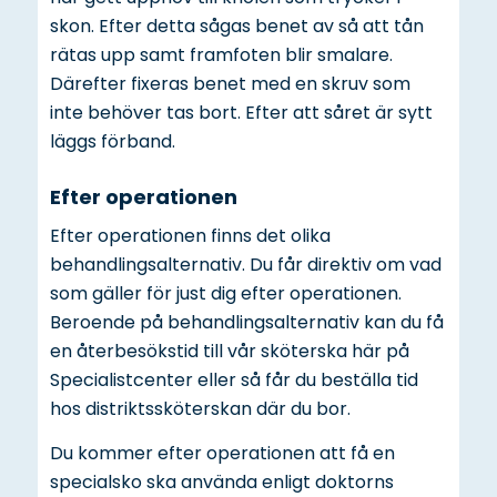
skon. Efter detta sågas benet av så att tån
rätas upp samt framfoten blir smalare.
Därefter fixeras benet med en skruv som
inte behöver tas bort. Efter att såret är sytt
läggs förband.
Efter operationen
Efter operationen finns det olika
behandlingsalternativ. Du får direktiv om vad
som gäller för just dig efter operationen.
Beroende på behandlingsalternativ kan du få
en återbesökstid till vår sköterska här på
Specialistcenter eller så får du beställa tid
hos distriktssköterskan där du bor.
Du kommer efter operationen att få en
specialsko ska använda enligt doktorns