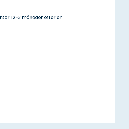
ienter i 2–3 månader efter en