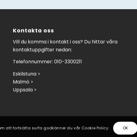
Kontakta oss
Vill du komma i kontakt i oss? Du hittar våra
kontaktuppgifter nedan:
Telefonnummer: 010-3300211
Eskilstuna >
Malmö >
Uppsala >
m att fortsätta surfa godkänner du vår Cookie Policy.
OK