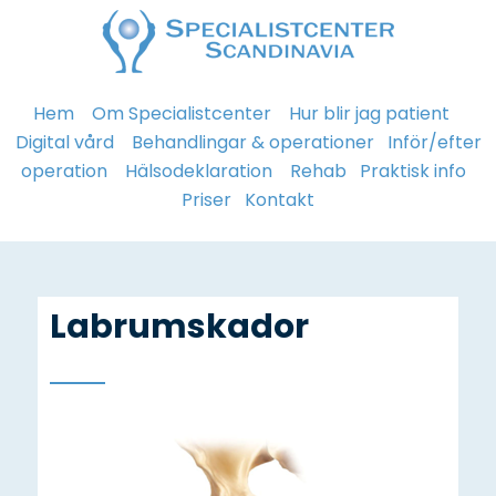
Hem
Om Specialistcenter
Hur blir jag patient
Digital vård
Behandlingar & operationer
Inför/efter
operation
Hälsodeklaration
Rehab
Praktisk info
Priser
Kontakt
Labrumskador