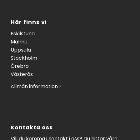
Här finns vi
Eskilstuna
Malmö
Uppsala
Stockholm
Örebro
Västerås
Allmän information >
Kontakta oss
Vill du komma i kontakt i oss? Du hittar våra