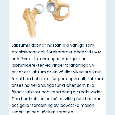
Labrumskador är nästan lika vanliga som
broskskador och förekommer både vid CAM
och Pincer förändringar. Vanligast är
labrumdefekter vid Pincerförändringar. Vi
anser att labrum är en väldigt viktig struktur
för att en höft skall fungera optimalt. Labrum
anses ha flera viktiga funktioner som bl a
ökad stabilitet och centrering av Ledhuvudet.
Den har troligen också en viktig funktion när
det gäller fördelning av ledvätska mellan
Ledhuvud och Bäcken samt en