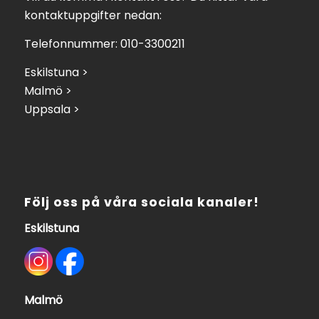
kontaktuppgifter nedan:
Telefonnummer: 010-3300211
Eskilstuna >
Malmö >
Uppsala >
Följ oss på våra sociala kanaler!
Eskilstuna
Malmö