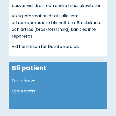
besvär vid idrott och andra fritidsaktiviteter.
Viktig information är att alla som
artroskoperas inte blir helt bra. Broskskador
och artros (broskförslitning) kan t ex inte
repareras.
Vid hemresan får Du inte köra bil.
Bli patient
Fritt vårdval
Egenremiss