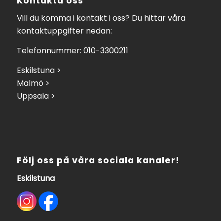
Kontakta oss
Vill du komma i kontakt i oss? Du hittar våra
kontaktuppgifter nedan:
Telefonnummer: 010-3300211
Eskilstuna >
Malmö >
Uppsala >
Följ oss på våra sociala kanaler!
Eskilstuna