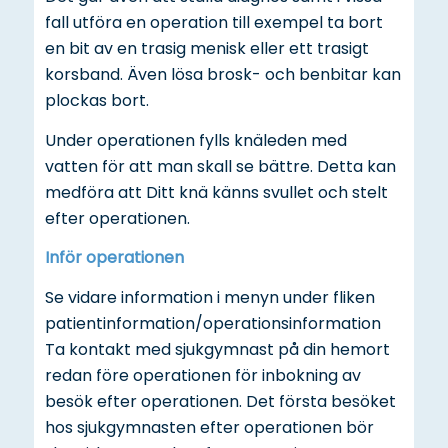
fall utföra en operation till exempel ta bort
en bit av en trasig menisk eller ett trasigt
korsband. Även lösa brosk- och benbitar kan
plockas bort.
Under operationen fylls knäleden med
vatten för att man skall se bättre. Detta kan
medföra att Ditt knä känns svullet och stelt
efter operationen.
Inför operationen
Se vidare information i menyn under fliken
patientinformation/operationsinformation
Ta kontakt med sjukgymnast på din hemort
redan före operationen för inbokning av
besök efter operationen. Det första besöket
hos sjukgymnasten efter operationen bör