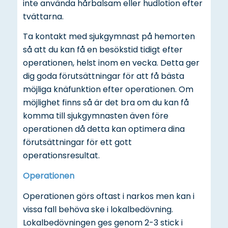
inte använda hårbalsam eller hudlotion efter
tvättarna.
Ta kontakt med sjukgymnast på hemorten
så att du kan få en besökstid tidigt efter
operationen, helst inom en vecka. Detta ger
dig goda förutsättningar för att få bästa
möjliga knäfunktion efter operationen. Om
möjlighet finns så är det bra om du kan få
komma till sjukgymnasten även före
operationen då detta kan optimera dina
förutsättningar för ett gott
operationsresultat.
Operationen
Operationen görs oftast i narkos men kan i
vissa fall behöva ske i lokalbedövning.
Lokalbedövningen ges genom 2-3 stick i