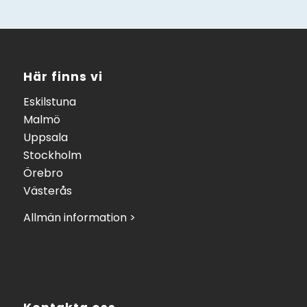
Här finns vi
Eskilstuna
Malmö
Uppsala
Stockholm
Örebro
Västerås
Allmän information >