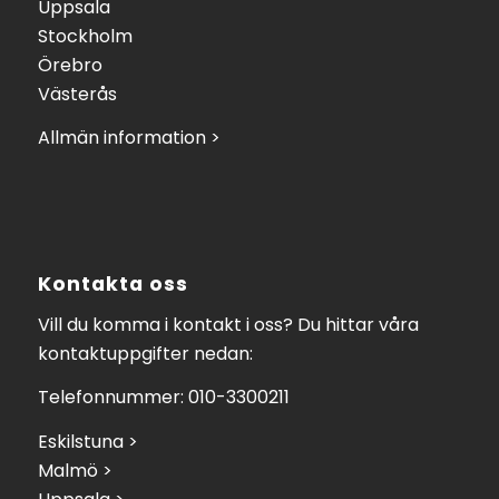
Uppsala
Stockholm
Örebro
Västerås
Allmän information >
Kontakta oss
Vill du komma i kontakt i oss? Du hittar våra
kontaktuppgifter nedan:
Telefonnummer: 010-3300211
Eskilstuna >
Malmö >