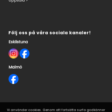
Uppsala >
Följ oss på våra sociala kanaler!
Eskilstuna
Malmö
Vi använder cookies. Genom att fortsätta surfa godkänner