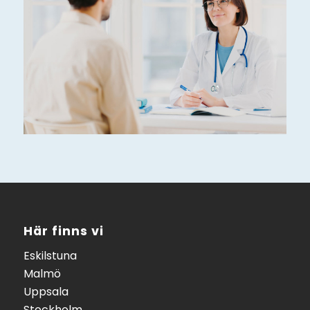
Här finns vi
Eskilstuna
Malmö
Uppsala
Stockholm