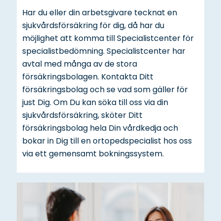
Har du eller din arbetsgivare tecknat en
sjukvårdsförsäkring för dig, då har du
möjlighet att komma till Specialistcenter för
specialistbedömning. Specialistcenter har
avtal med många av de stora
försäkringsbolagen. Kontakta Ditt
försäkringsbolag och se vad som gäller för
just Dig. Om Du kan söka till oss via din
sjukvårdsförsäkring, sköter Ditt
försäkringsbolag hela Din vårdkedja och
bokar in Dig till en ortopedspecialist hos oss
via ett gemensamt bokningssystem.