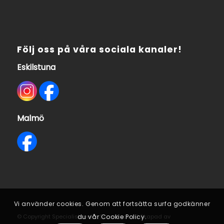
Följ oss på våra sociala kanaler!
Eskilstuna
Malmö
Vi använder cookies. Genom att fortsätta surfa godkänner
© Copyright Specialistcenter Scandinavia | Skapad av
du vår Cookie Policy.