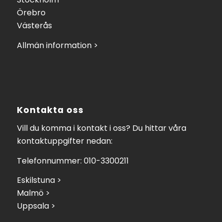
Örebro
Västerås
Allmän information >
Kontakta oss
Vill du komma i kontakt i oss? Du hittar våra
kontaktuppgifter nedan:
Telefonnummer: 010-3300211
Eskilstuna >
Malmö >
Uppsala >