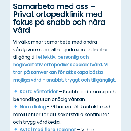
Samarbeta med oss –
Privat ortopedklinik med
fokus på snabb och nära
vård
Vi välkomnar samarbete med andra
vårdgivare som vill erbjuda sina patienter
tillgång till
effektiv, personlig och
högkvalitativ ortopedisk specialistvård. Vi
tror på samverkan för att skapa bästa
möjliga vård – snabbt, tryggt och tillgängligt.
Korta väntetider
– Snabb bedömning och
behandling utan onödig väntan.
Nära dialog
– Vi har en tät kontakt med
remittenter för att säkerställa kontinuitet
och trygg vårdkedja.
Avtal med flera regioner
– Vi har