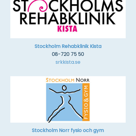
Stockholm Rehabklinik Kista
08-720 75 50
srkkista.se
Stockholm Norr fysio och gym