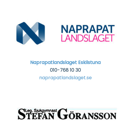
Naprapatlandslaget Eskilstuna
010-768 10 30
naprapatlandslaget.se