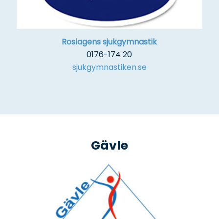
Roslagens sjukgymnastik
0176-174 20
sjukgymnastiken.se
Gävle