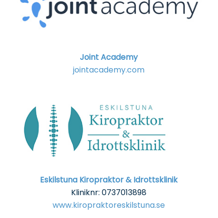
Joint Academy
jointacademy.com
Eskilstuna Kiropraktor & Idrottsklinik
Kliniknr: 0737013898
www.kiropraktoreskilstuna.se