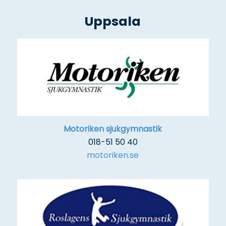
Uppsala
Motoriken sjukgymnastik
018-51 50 40
motoriken.se