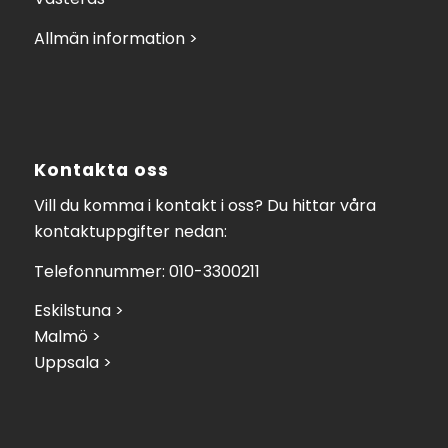
Allmän information >
Kontakta oss
Vill du komma i kontakt i oss? Du hittar våra
kontaktuppgifter nedan:
Telefonnummer: 010-3300211
Eskilstuna >
Malmö >
Uppsala >