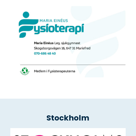
Stockholm