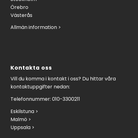
Örebro
Västerås
Allmän information >
Kontakta oss
Vill du komma i kontakt i oss? Du hittar våra
kontaktuppgifter nedan:
Telefonnummer: 010-3300211
Eskilstuna >
Malmö >
Uppsala >