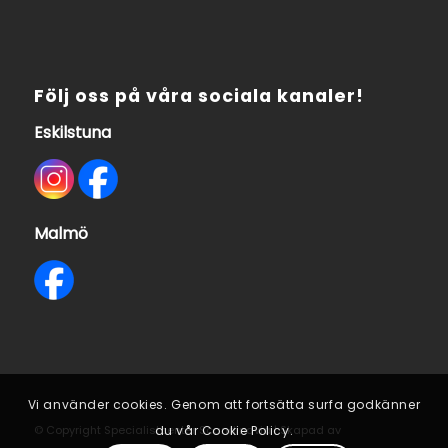
Följ oss på våra sociala kanaler!
Eskilstuna
Malmö
Vi använder cookies. Genom att fortsätta surfa godkänner
du vår Cookie Policy.
© Copyright Specialistcenter Scandinavia | Skapad av