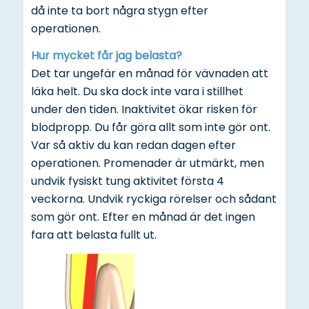
då inte ta bort några stygn efter
operationen.
Hur mycket får jag belasta?
Det tar ungefär en månad för vävnaden att
läka helt. Du ska dock inte vara i stillhet
under den tiden. Inaktivitet ökar risken för
blodpropp. Du får göra allt som inte gör ont.
Var så aktiv du kan redan dagen efter
operationen. Promenader är utmärkt, men
undvik fysiskt tung aktivitet första 4
veckorna. Undvik ryckiga rörelser och sådant
som gör ont. Efter en månad är det ingen
fara att belasta fullt ut.