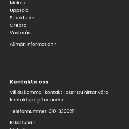
Malmö
Uppsala
Stockholm
Örebro
Västerås
Allmän information >
Kontakta oss
Vill du komma i kontakt i oss? Du hittar våra
kontaktuppgifter nedan:
Telefonnummer: 010-3300211
Eskilstuna >