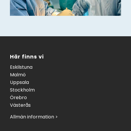
Här finns vi
Eskilstuna
Malmö
Uppsala
Stockholm
Örebro
Västerås
Allmän information >