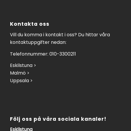
Kontakta oss
Vill du komma i kontakt i oss? Du hittar våra
kontaktuppgifter nedan:
Telefonnummer: 010-3300211
Eskilstuna >
Malmö >
Uppsala >
Följ oss på våra sociala kanaler!
Eskilstuna