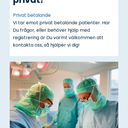
privat?
Privat betalande
Vi tar emot privat betalande patienter. Har
Du frågor, eller behöver hjälp med
registrering är Du varmt välkommen att
kontakta oss, så hjälper vi dig!