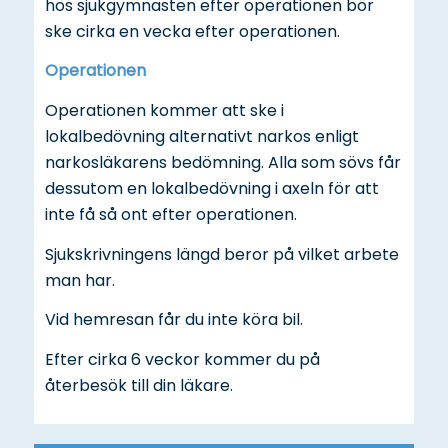
hos sjukgymnasten efter operationen bör
ske cirka en vecka efter operationen.
Operationen
Operationen kommer att ske i
lokalbedövning alternativt narkos enligt
narkosläkarens bedömning. Alla som sövs får
dessutom en lokalbedövning i axeln för att
inte få så ont efter operationen.
Sjukskrivningens längd beror på vilket arbete
man har.
Vid hemresan får du inte köra bil.
Efter cirka 6 veckor kommer du på
återbesök till din läkare.