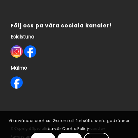
Följ oss på våra sociala kanaler!
Eskilstuna
Malmö
Vi använder cookies. Genom att fortsätta surfa godkänner
du vår Cookie Policy.
© Copyright Specialistcenter Scandinavia | Skapad av
Rawdesigns