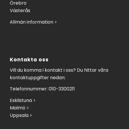
Örebro
Västerås
Allmän information >
Kontakta oss
Vill du komma i kontakt i oss? Du hittar våra
kontaktuppgifter nedan:
Telefonnummer: 010-3300211
Eskilstuna >
Malmö >
Uppsala >